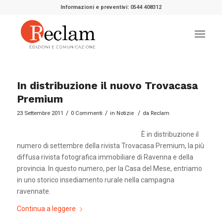
Informazioni e preventivi: 0544 408312
In distribuzione il nuovo Trovacasa
Premium
/
/
/
23 Settembre 2011
0 Commenti
in
Notizie
da
Reclam
È in distribuzione il
numero di settembre della rivista Trovacasa Premium, la più
diffusa rivista fotografica immobiliare di Ravenna e della
provincia. In questo numero, per la Casa del Mese, entriamo
in uno storico insediamento rurale nella campagna
ravennate.
Continua a leggere