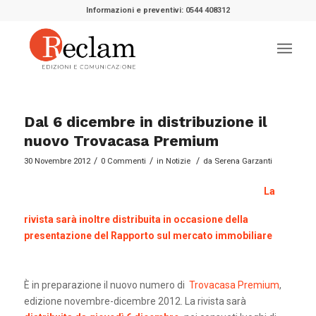
Informazioni e preventivi: 0544 408312
Dal 6 dicembre in distribuzione il
nuovo Trovacasa Premium
/
/
/
30 Novembre 2012
0 Commenti
in
Notizie
da
Serena Garzanti
La
rivista sarà inoltre distribuita in occasione della
presentazione del Rapporto sul mercato immobiliare
È in preparazione il nuovo numero di
Trovacasa Premium
,
edizione novembre-dicembre 2012. La rivista sarà