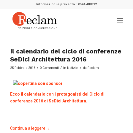
Informazioni e preventivi: 0544 408312
Il calendario del ciclo di conferenze
SeDici Architettura 2016
/
/
/
25 Febbraio 2016
0 Commenti
in
Notizie
da
Reclam
Ecco il calendario con i protagonisti del Ciclo di
conferenze 2016 di SeDici Architettura.
Continua a leggere