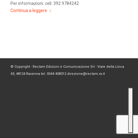
Per informazioni: cell. 392 9784242
Continua a leggere
© Copyright - Reclam Edizioni e Comunicazione Srl - Viale della Lirica
43, 48124 Ravenna tel. 0544 408312 direzione@reclam.ra.it