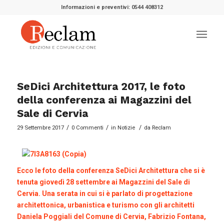
Informazioni e preventivi: 0544 408312
SeDici Architettura 2017, le foto
della conferenza ai Magazzini del
Sale di Cervia
/
/
/
29 Settembre 2017
0 Commenti
in
Notizie
da
Reclam
Ecco le foto della conferenza SeDici Architettura che si è
tenuta giovedì 28 settembre ai Magazzini del Sale di
Cervia. Una serata in cui si è parlato di progettazione
architettonica, urbanistica e turismo con gli architetti
Daniela Poggiali del Comune di Cervia, Fabrizio Fontana,