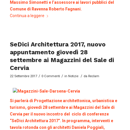
Massimo Simonetti e l’assessore ai lavori pubblici del
Comune di Ravenna Roberto Fagnani.
Continua a leggere
SeDici Architettura 2017, nuovo
appuntamento giovedì 28
settembre ai Magazzini del Sale di
Cervia
/
/
/
22 Settembre 2017
0 Commenti
in
Notizie
da
Reclam
Si parlerà di Progettazione architettonica, urbanistica e
turismo, giovedì 28 settembre ai Magazzini del Sale di
Cervia per il nuovo incontro del ciclo di conferenze
“SeDici Architettura 2017”. In programma, interventi e
tavola rotonda con gli architetti Daniela Poggiali,