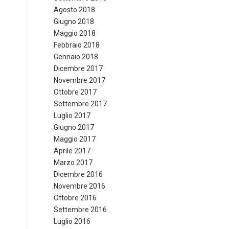
Agosto 2018
Giugno 2018
Maggio 2018
Febbraio 2018
Gennaio 2018
Dicembre 2017
Novembre 2017
Ottobre 2017
Settembre 2017
Luglio 2017
Giugno 2017
Maggio 2017
Aprile 2017
Marzo 2017
Dicembre 2016
Novembre 2016
Ottobre 2016
Settembre 2016
Luglio 2016