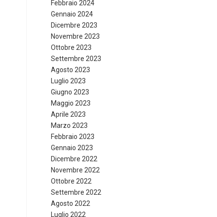
Febbraio 2024
Gennaio 2024
Dicembre 2023
Novembre 2023
Ottobre 2023
Settembre 2023
Agosto 2023
Luglio 2023
Giugno 2023
Maggio 2023
Aprile 2023
Marzo 2023
Febbraio 2023
Gennaio 2023
Dicembre 2022
Novembre 2022
Ottobre 2022
Settembre 2022
Agosto 2022
Luglio 2022