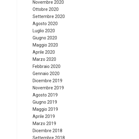
Novembre 2020
Ottobre 2020
Settembre 2020
Agosto 2020
Luglio 2020
Giugno 2020
Maggio 2020
Aprile 2020
Marzo 2020
Febbraio 2020
Gennaio 2020
Dicembre 2019
Novembre 2019
Agosto 2019
Giugno 2019
Maggio 2019
Aprile 2019
Marzo 2019
Dicembre 2018
Settembre 2018