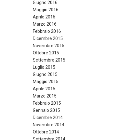
Giugno 2016
Maggio 2016
Aprile 2016
Marzo 2016
Febbraio 2016
Dicembre 2015
Novembre 2015
Ottobre 2015
Settembre 2015
Luglio 2015
Giugno 2015
Maggio 2015
Aprile 2015
Marzo 2015
Febbraio 2015
Gennaio 2015
Dicembre 2014
Novembre 2014
Ottobre 2014
Settembre 2014