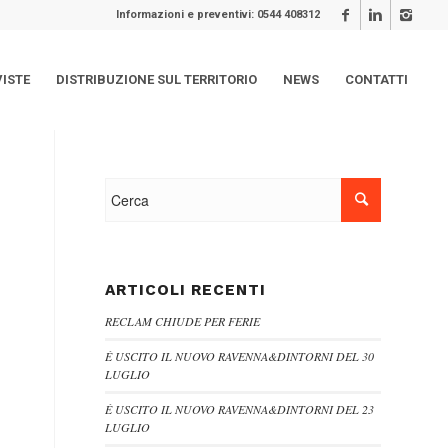
Informazioni e preventivi: 0544 408312
VISTE
DISTRIBUZIONE SUL TERRITORIO
NEWS
CONTATTI
ARTICOLI RECENTI
RECLAM CHIUDE PER FERIE
È USCITO IL NUOVO RAVENNA&DINTORNI DEL 30
LUGLIO
È USCITO IL NUOVO RAVENNA&DINTORNI DEL 23
LUGLIO