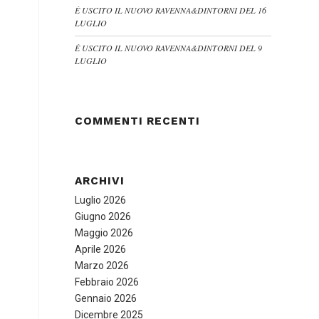
È USCITO IL NUOVO RAVENNA&DINTORNI DEL 16
LUGLIO
È USCITO IL NUOVO RAVENNA&DINTORNI DEL 9
LUGLIO
COMMENTI RECENTI
ARCHIVI
Luglio 2026
Giugno 2026
Maggio 2026
Aprile 2026
Marzo 2026
Febbraio 2026
Gennaio 2026
Dicembre 2025