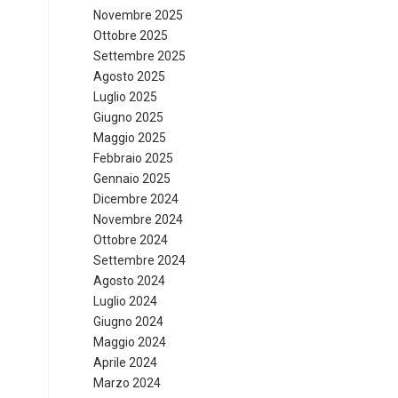
Novembre 2025
Ottobre 2025
Settembre 2025
Agosto 2025
Luglio 2025
Giugno 2025
Maggio 2025
Febbraio 2025
Gennaio 2025
Dicembre 2024
Novembre 2024
Ottobre 2024
Settembre 2024
Agosto 2024
Luglio 2024
Giugno 2024
Maggio 2024
Aprile 2024
Marzo 2024