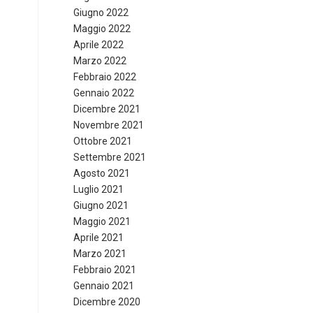
Giugno 2022
Maggio 2022
Aprile 2022
Marzo 2022
Febbraio 2022
Gennaio 2022
Dicembre 2021
Novembre 2021
Ottobre 2021
Settembre 2021
Agosto 2021
Luglio 2021
Giugno 2021
Maggio 2021
Aprile 2021
Marzo 2021
Febbraio 2021
Gennaio 2021
Dicembre 2020