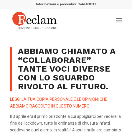
Informazioni e preventivi: 0544 408312
ABBIAMO CHIAMATO A
“COLLABORARE”
TANTE VOCI DIVERSE
CON LO SGUARDO
RIVOLTO AL FUTURO.
LEGGI LA TUA COPIA PERSONALE E LE OPINIONI CHE
ABBIAMO RACCOLTO IN QUESTO NUMERO
Il 3 aprile era il primo orizzonte a cui appigliarci per vedere la
fine del lockdown, tutte le ordinanze di chiusura infatti
scadevano quel giorno. In realtà il 4 aprile nulla era cambiato