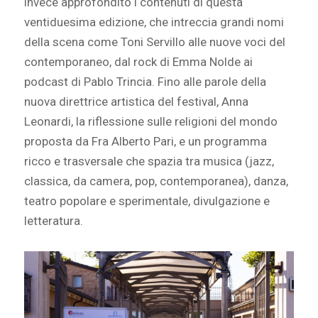
invece approfondito i contenuti di questa
ventiduesima edizione, che intreccia grandi nomi
della scena come Toni Servillo alle nuove voci del
contemporaneo, dal rock di Emma Nolde ai
podcast di Pablo Trincia. Fino alle parole della
nuova direttrice artistica del festival, Anna
Leonardi, la riflessione sulle religioni del mondo
proposta da Fra Alberto Pari, e un programma
ricco e trasversale che spazia tra musica (jazz,
classica, da camera, pop, contemporanea), danza,
teatro popolare e sperimentale, divulgazione e
letteratura.