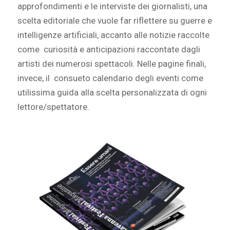
approfondimenti e le interviste dei giornalisti, una
scelta editoriale che vuole far riflettere su guerre e
intelligenze artificiali, accanto alle notizie raccolte
come curiosità e anticipazioni raccontate dagli
artisti dei numerosi spettacoli. Nelle pagine finali,
invece, il consueto calendario degli eventi come
utilissima guida alla scelta personalizzata di ogni
lettore/spettatore.