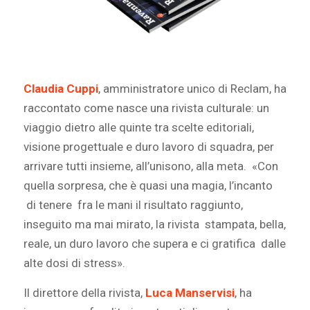
Claudia Cuppi
, amministratore unico di Reclam, ha
raccontato come nasce una rivista culturale: un
viaggio dietro alle quinte tra scelte editoriali,
visione progettuale e duro lavoro di squadra, per
arrivare tutti insieme, all’unisono, alla meta. «Con
quella sorpresa, che è quasi una magia, l’incanto
di tenere fra le mani il risultato raggiunto,
inseguito ma mai mirato, la rivista stampata, bella,
reale, un duro lavoro che supera e ci gratifica dalle
alte dosi di stress».
Il direttore della rivista,
Luca Manservisi
, ha