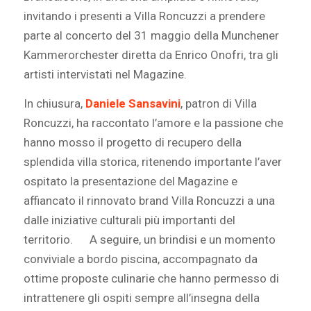
invitando i presenti a Villa Roncuzzi a prendere
parte al concerto del 31 maggio della Munchener
Kammerorchester diretta da Enrico Onofri, tra gli
artisti intervistati nel Magazine.
In chiusura,
Daniele Sansavini
, patron di Villa
Roncuzzi, ha raccontato l’amore e la passione che
hanno mosso il progetto di recupero della
splendida villa storica, ritenendo importante l’aver
ospitato la presentazione del Magazine e
affiancato il rinnovato brand Villa Roncuzzi a una
dalle iniziative culturali più importanti del
territorio. A seguire, un brindisi e un momento
conviviale a bordo piscina, accompagnato da
ottime proposte culinarie che hanno permesso di
intrattenere gli ospiti sempre all’insegna della