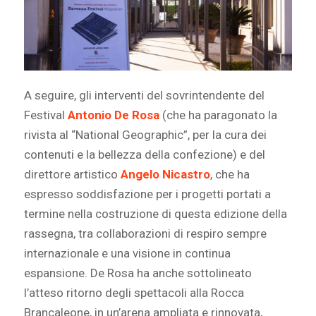
A seguire, gli interventi del sovrintendente del
Festival
Antonio De Rosa
(che ha paragonato la
rivista al “National Geographic”, per la cura dei
contenuti e la bellezza della confezione) e del
direttore artistico
Angelo Nicastro
, che ha
espresso soddisfazione per i progetti portati a
termine nella costruzione di questa edizione della
rassegna, tra collaborazioni di respiro sempre
internazionale e una visione in continua
espansione. De Rosa ha anche sottolineato
l’atteso ritorno degli spettacoli alla Rocca
Brancaleone, in un’arena ampliata e rinnovata,