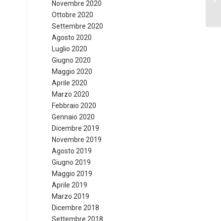
Novembre 2020
Ottobre 2020
Settembre 2020
Agosto 2020
Luglio 2020
Giugno 2020
Maggio 2020
Aprile 2020
Marzo 2020
Febbraio 2020
Gennaio 2020
Dicembre 2019
Novembre 2019
Agosto 2019
Giugno 2019
Maggio 2019
Aprile 2019
Marzo 2019
Dicembre 2018
Settembre 2018