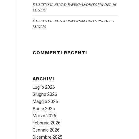
È USCITO IL NUOVO RAVENNA&DINTORNI DEL 16
LUGLIO
È USCITO IL NUOVO RAVENNA&DINTORNI DEL 9
LUGLIO
COMMENTI RECENTI
ARCHIVI
Luglio 2026
Giugno 2026
Maggio 2026
Aprile 2026
Marzo 2026
Febbraio 2026
Gennaio 2026
Dicembre 2025