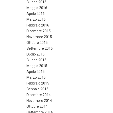
Giugno 2016
Maggio 2016
Aprile 2016
Marzo 2016
Febbraio 2016
Dicembre 2015
Novembre 2015
Ottobre 2015
Settembre 2015
Luglio 2015
Giugno 2015
Maggio 2015
Aprile 2015
Marzo 2015
Febbraio 2015
Gennaio 2015
Dicembre 2014
Novembre 2014
Ottobre 2014
Settembre 2014