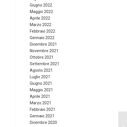
Giugno 2022
Maggio 2022
Aprile 2022
Marzo 2022
Febbraio 2022
Gennaio 2022
Dicembre 2021
Novembre 2021
Ottobre 2021
Settembre 2021
Agosto 2021
Luglio 2021
Giugno 2021
Maggio 2021
Aprile 2021
Marzo 2021
Febbraio 2021
Gennaio 2021
Dicembre 2020