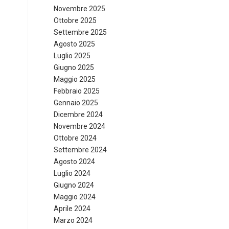
Novembre 2025
Ottobre 2025
Settembre 2025
Agosto 2025
Luglio 2025
Giugno 2025
Maggio 2025
Febbraio 2025
Gennaio 2025
Dicembre 2024
Novembre 2024
Ottobre 2024
Settembre 2024
Agosto 2024
Luglio 2024
Giugno 2024
Maggio 2024
Aprile 2024
Marzo 2024