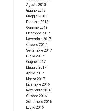
Agosto 2018
Giugno 2018
Maggio 2018
Febbraio 2018
Gennaio 2018
Dicembre 2017
Novembre 2017
Ottobre 2017
Settembre 2017
Luglio 2017
Giugno 2017
Maggio 2017
Aprile 2017
Marzo 2017
Dicembre 2016
Novembre 2016
Ottobre 2016
Settembre 2016
Luglio 2016