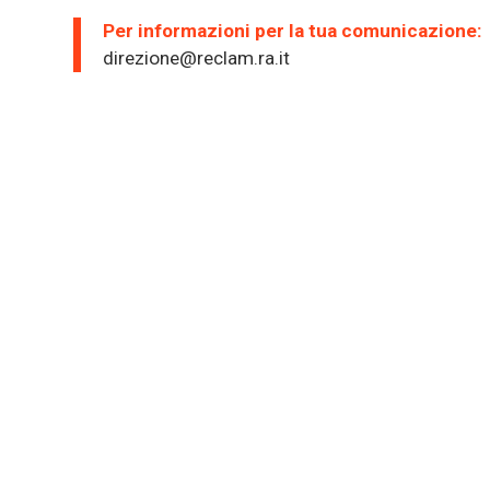
Per informazioni per la tua comunicazione:
direzione@reclam.ra.it