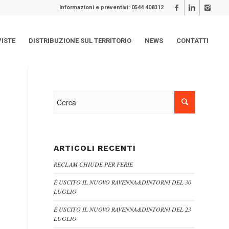
Informazioni e preventivi: 0544 408312
VISTE
DISTRIBUZIONE SUL TERRITORIO
NEWS
CONTATTI
ARTICOLI RECENTI
RECLAM CHIUDE PER FERIE
È USCITO IL NUOVO RAVENNA&DINTORNI DEL 30
LUGLIO
È USCITO IL NUOVO RAVENNA&DINTORNI DEL 23
LUGLIO