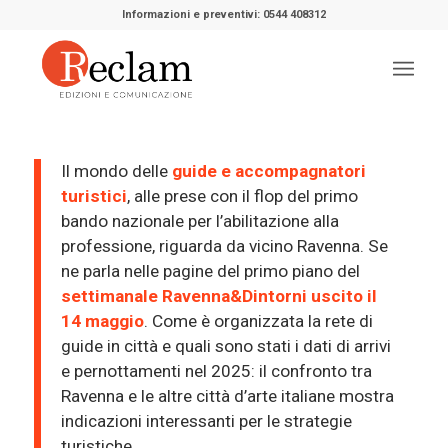
Informazioni e preventivi: 0544 408312
Il mondo delle
guide e accompagnatori
turistici
, alle prese con il flop del primo
bando nazionale per l’abilitazione alla
professione, riguarda da vicino Ravenna. Se
ne parla nelle pagine del primo piano del
settimanale Ravenna&Dintorni uscito il
14 maggio
. Come è organizzata la rete di
guide in città e quali sono stati i dati di arrivi
e pernottamenti nel 2025: il confronto tra
Ravenna e le altre città d’arte italiane mostra
indicazioni interessanti per le strategie
turistiche.