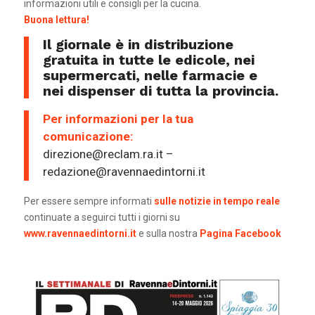
informazioni utili e consigli per la cucina.
Buona lettura!
Il giornale è in distribuzione
gratuita in tutte le edicole, nei
supermercati, nelle farmacie e
nei dispenser di tutta la provincia.
Per informazioni per la tua
comunicazione:
direzione@reclam.ra.it –
redazione@ravennaedintorni.it
Per essere sempre informati
sulle notizie in tempo reale
continuate a seguirci tutti i giorni su
www.ravennaedintorni.it
e sulla nostra
Pagina Facebook