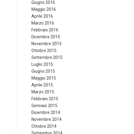
Giugno 2016
Maggio 2016
Aprile 2016
Marzo 2016
Febbraio 2016
Dicembre 2015
Novembre 2015
Ottobre 2015
Settembre 2015
Luglio 2015
Giugno 2015
Maggio 2015
Aprile 2015
Marzo 2015
Febbraio 2015
Gennaio 2015
Dicembre 2014
Novembre 2014
Ottobre 2014
Settembre 2014