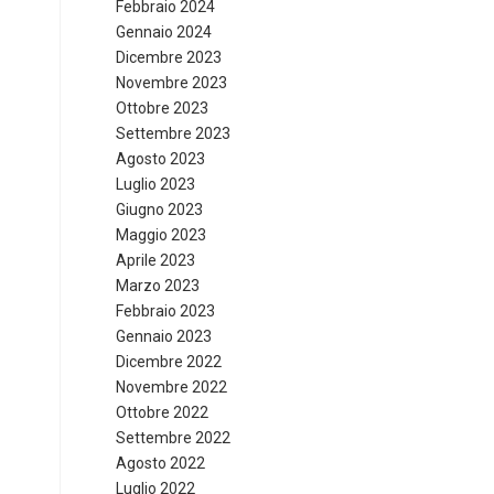
Febbraio 2024
Gennaio 2024
Dicembre 2023
Novembre 2023
Ottobre 2023
Settembre 2023
Agosto 2023
Luglio 2023
Giugno 2023
Maggio 2023
Aprile 2023
Marzo 2023
Febbraio 2023
Gennaio 2023
Dicembre 2022
Novembre 2022
Ottobre 2022
Settembre 2022
Agosto 2022
Luglio 2022