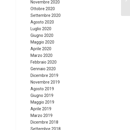
Novembre 2020
RI
Ottobre 2020
Settembre 2020
Agosto 2020
Luglio 2020
Giugno 2020
Maggio 2020
Aprile 2020
Marzo 2020
Febbraio 2020
Gennaio 2020
Dicembre 2019
Novembre 2019
Agosto 2019
Giugno 2019
Maggio 2019
Aprile 2019
Marzo 2019
Dicembre 2018
Settembre 2018