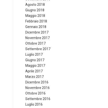
Agosto 2018
Giugno 2018
Maggio 2018
Febbraio 2018
Gennaio 2018
Dicembre 2017
Novembre 2017
Ottobre 2017
Settembre 2017
Luglio 2017
Giugno 2017
Maggio 2017
Aprile 2017
Marzo 2017
Dicembre 2016
Novembre 2016
Ottobre 2016
Settembre 2016
Luglio 2016