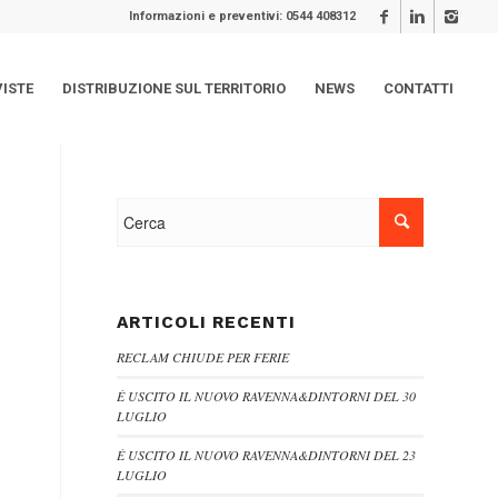
Informazioni e preventivi: 0544 408312
VISTE
DISTRIBUZIONE SUL TERRITORIO
NEWS
CONTATTI
ARTICOLI RECENTI
RECLAM CHIUDE PER FERIE
È USCITO IL NUOVO RAVENNA&DINTORNI DEL 30
LUGLIO
È USCITO IL NUOVO RAVENNA&DINTORNI DEL 23
LUGLIO