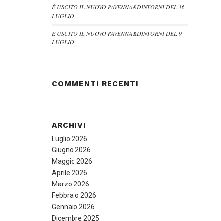
È USCITO IL NUOVO RAVENNA&DINTORNI DEL 16
LUGLIO
È USCITO IL NUOVO RAVENNA&DINTORNI DEL 9
LUGLIO
COMMENTI RECENTI
ARCHIVI
Luglio 2026
Giugno 2026
Maggio 2026
Aprile 2026
Marzo 2026
Febbraio 2026
Gennaio 2026
Dicembre 2025