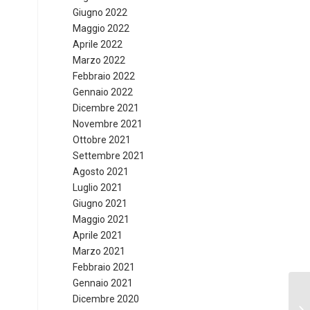
Giugno 2022
Maggio 2022
Aprile 2022
Marzo 2022
Febbraio 2022
Gennaio 2022
Dicembre 2021
Novembre 2021
Ottobre 2021
Settembre 2021
Agosto 2021
Luglio 2021
Giugno 2021
Maggio 2021
Aprile 2021
Marzo 2021
Febbraio 2021
Gennaio 2021
Dicembre 2020
È 