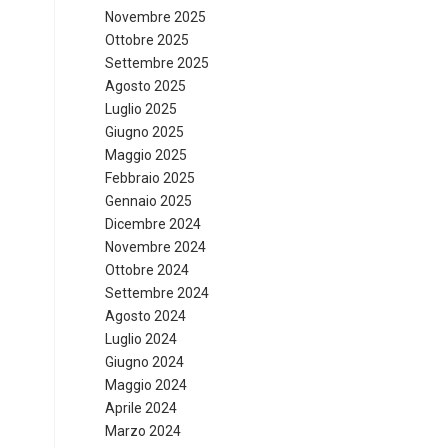
Novembre 2025
Ottobre 2025
Settembre 2025
Agosto 2025
Luglio 2025
Giugno 2025
Maggio 2025
Febbraio 2025
Gennaio 2025
Dicembre 2024
Novembre 2024
Ottobre 2024
Settembre 2024
Agosto 2024
Luglio 2024
Giugno 2024
Maggio 2024
Aprile 2024
Marzo 2024