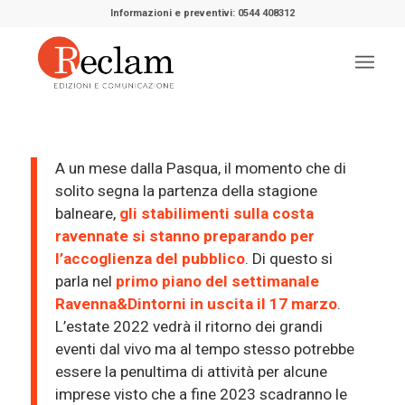
Informazioni e preventivi: 0544 408312
A un mese dalla Pasqua, il momento che di
solito segna la partenza della stagione
balneare,
gli stabilimenti sulla costa
ravennate si stanno preparando per
l’accoglienza del pubblico
. Di questo si
parla nel
primo piano del settimanale
Ravenna&Dintorni in uscita il 17 marzo
.
L’estate 2022 vedrà il ritorno dei grandi
eventi dal vivo ma al tempo stesso potrebbe
essere la penultima di attività per alcune
imprese visto che a fine 2023 scadranno le