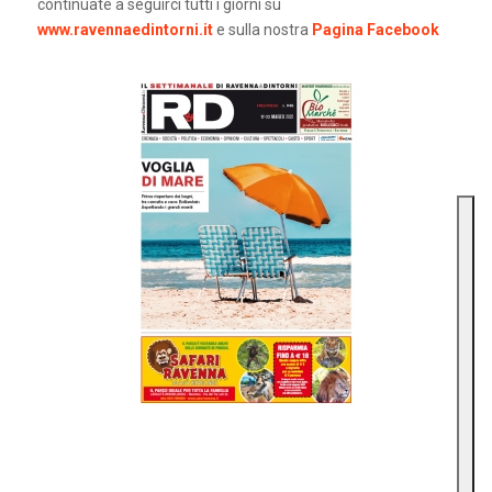
continuate a seguirci tutti i giorni su
www.ravennaedintorni.it
e sulla nostra
Pagina Facebook