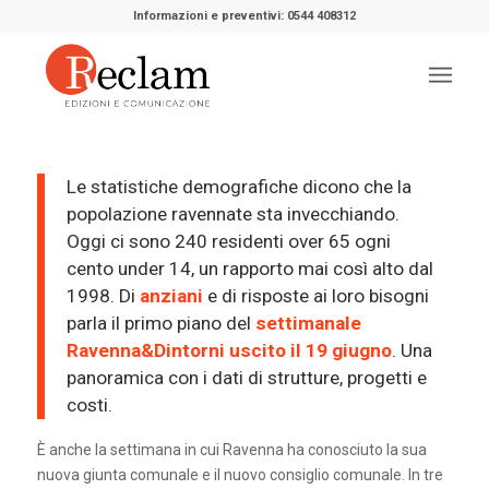
Informazioni e preventivi: 0544 408312
Le statistiche demografiche dicono che la
popolazione ravennate sta invecchiando.
Oggi ci sono 240 residenti over 65 ogni
cento under 14, un rapporto mai così alto dal
1998. Di
anziani
e di risposte ai loro bisogni
parla il primo piano del
settimanale
Ravenna&Dintorni uscito il 19 giugno
. Una
panoramica con i dati di strutture, progetti e
costi.
È anche la settimana in cui Ravenna ha conosciuto la sua
nuova giunta comunale e il nuovo consiglio comunale. In tre