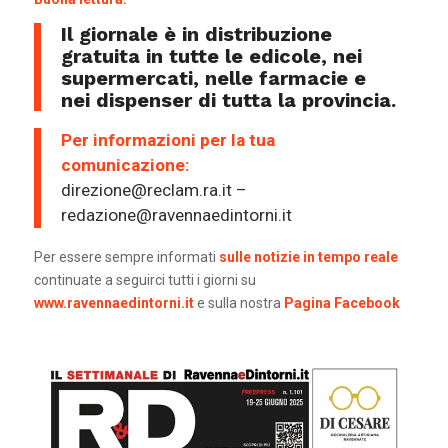
Il giornale è in distribuzione
gratuita in tutte le edicole, nei
supermercati, nelle farmacie e
nei dispenser di tutta la provincia.
Per informazioni per la tua
comunicazione:
direzione@reclam.ra.it –
redazione@ravennaedintorni.it
Per essere sempre informati
sulle notizie in tempo reale
continuate a seguirci tutti i giorni su
www.ravennaedintorni.it
e sulla nostra
Pagina Facebook