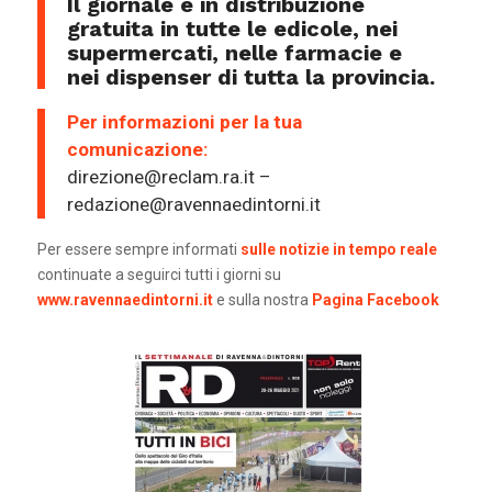
Il giornale è in distribuzione
gratuita in tutte le edicole, nei
supermercati, nelle farmacie e
nei dispenser di tutta la provincia.
Per informazioni per la tua
comunicazione:
direzione@reclam.ra.it –
redazione@ravennaedintorni.it
Per essere sempre informati
sulle notizie in tempo reale
continuate a seguirci tutti i giorni su
www.ravennaedintorni.it
e sulla nostra
Pagina Facebook