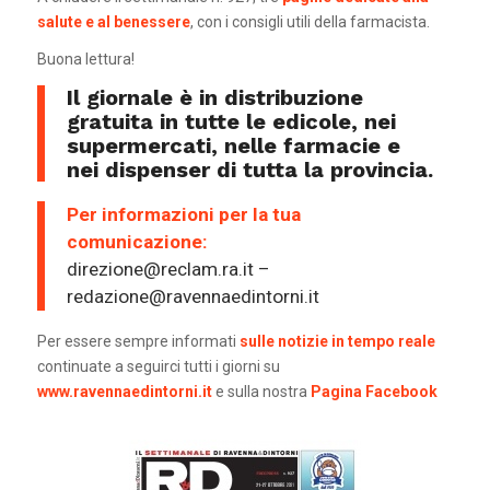
salute e al benessere
, con i consigli utili della farmacista.
Buona lettura!
Il giornale è in distribuzione
gratuita in tutte le edicole, nei
supermercati, nelle farmacie e
nei dispenser di tutta la provincia.
Per informazioni per la tua
comunicazione:
direzione@reclam.ra.it –
redazione@ravennaedintorni.it
Per essere sempre informati
sulle notizie in tempo reale
continuate a seguirci tutti i giorni su
www.ravennaedintorni.it
e sulla nostra
Pagina Facebook