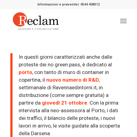
Informazioni e preventivi: 0544 408312
In questi giorni caratterizzati anche dalle
proteste dei no green pass, è dedicato al
porto
, con tanto di muro di container in
copertina, il
nuovo numero di R&D
,
settimanale di Ravennaedintorni.it, in
distribuzione (come sempre gratuita) a
partire da
giovedì 21 ottobre
. Con la prima
intervista alla neo-assessora al Porto, i dati
dei traffici, il bilancio delle proteste, i nuovi
lavori in arrivo, le visite guidate alla scoperta
della Darsena.