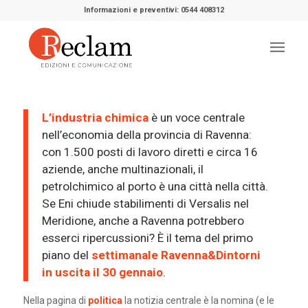
Informazioni e preventivi: 0544 408312
L’industria chimica
è un voce centrale
nell’economia della provincia di Ravenna:
con 1.500 posti di lavoro diretti e circa 16
aziende, anche multinazionali, il
petrolchimico al porto è una città nella città.
Se Eni chiude stabilimenti di Versalis nel
Meridione, anche a Ravenna potrebbero
esserci ripercussioni? È il tema del primo
piano del
settimanale Ravenna&Dintorni
in uscita il 30 gennaio
.
Nella pagina di
politica
la notizia centrale è la nomina (e le