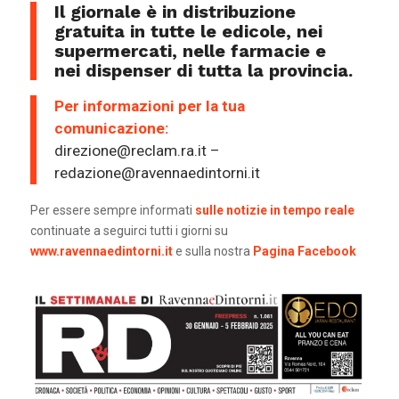
Il giornale è in distribuzione
gratuita in tutte le edicole, nei
supermercati, nelle farmacie e
nei dispenser di tutta la provincia.
Per informazioni per la tua
comunicazione:
direzione@reclam.ra.it –
redazione@ravennaedintorni.it
Per essere sempre informati
sulle notizie in tempo reale
continuate a seguirci tutti i giorni su
www.ravennaedintorni.it
e sulla nostra
Pagina Facebook