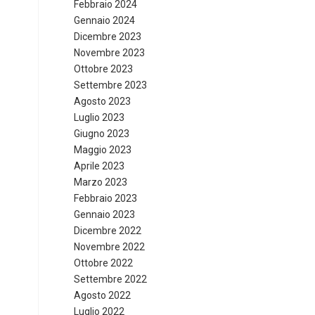
Febbraio 2024
Gennaio 2024
Dicembre 2023
Novembre 2023
Ottobre 2023
Settembre 2023
Agosto 2023
Luglio 2023
Giugno 2023
Maggio 2023
Aprile 2023
Marzo 2023
Febbraio 2023
Gennaio 2023
Dicembre 2022
Novembre 2022
Ottobre 2022
Settembre 2022
Agosto 2022
Luglio 2022