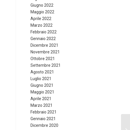
Giugno 2022
Maggio 2022
Aprile 2022
Marzo 2022
Febbraio 2022
Gennaio 2022
Dicembre 2021
Novembre 2021
Ottobre 2021
Settembre 2021
Agosto 2021
Luglio 2021
Giugno 2021
Maggio 2021
Aprile 2021
Marzo 2021
Febbraio 2021
Gennaio 2021
Dicembre 2020