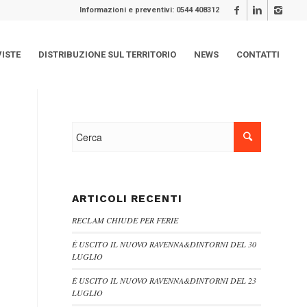
Informazioni e preventivi: 0544 408312
VISTE
DISTRIBUZIONE SUL TERRITORIO
NEWS
CONTATTI
ARTICOLI RECENTI
RECLAM CHIUDE PER FERIE
È USCITO IL NUOVO RAVENNA&DINTORNI DEL 30
LUGLIO
È USCITO IL NUOVO RAVENNA&DINTORNI DEL 23
LUGLIO