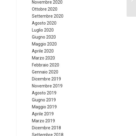
Novembre 2020
Ottobre 2020
Settembre 2020
Agosto 2020
Luglio 2020
Giugno 2020
Maggio 2020
Aprile 2020
Marzo 2020
Febbraio 2020
Gennaio 2020
Dicembre 2019
Novembre 2019
Agosto 2019
Giugno 2019
Maggio 2019
Aprile 2019
Marzo 2019
Dicembre 2018
Settembre 2018