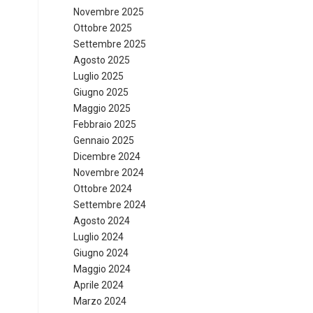
Novembre 2025
Ottobre 2025
Settembre 2025
Agosto 2025
Luglio 2025
Giugno 2025
Maggio 2025
Febbraio 2025
Gennaio 2025
Dicembre 2024
Novembre 2024
Ottobre 2024
Settembre 2024
Agosto 2024
Luglio 2024
Giugno 2024
Maggio 2024
Aprile 2024
Marzo 2024