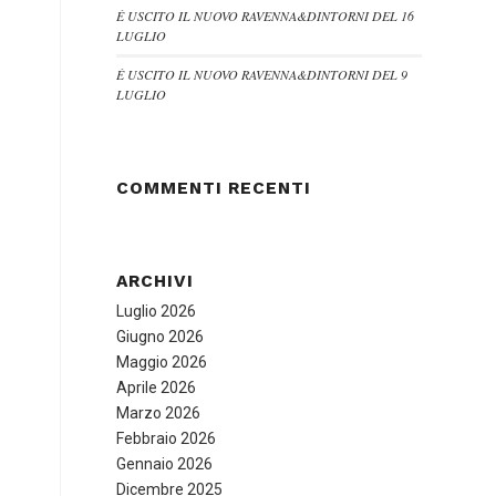
È USCITO IL NUOVO RAVENNA&DINTORNI DEL 16
LUGLIO
È USCITO IL NUOVO RAVENNA&DINTORNI DEL 9
LUGLIO
COMMENTI RECENTI
ARCHIVI
Luglio 2026
Giugno 2026
Maggio 2026
Aprile 2026
Marzo 2026
Febbraio 2026
Gennaio 2026
Dicembre 2025