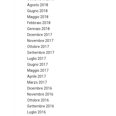
Agosto 2018
Giugno 2018
Maggio 2018
Febbraio 2018
Gennaio 2018
Dicembre 2017
Novembre 2017
Ottobre 2017
Settembre 2017
Luglio 2017
Giugno 2017
Maggio 2017
Aprile 2017
Marzo 2017
Dicembre 2016
Novembre 2016
Ottobre 2016
Settembre 2016
Luglio 2016