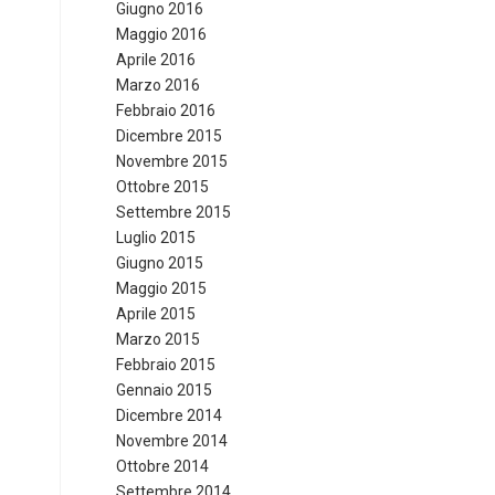
Giugno 2016
Maggio 2016
Aprile 2016
Marzo 2016
Febbraio 2016
Dicembre 2015
Novembre 2015
Ottobre 2015
Settembre 2015
Luglio 2015
Giugno 2015
Maggio 2015
Aprile 2015
Marzo 2015
Febbraio 2015
Gennaio 2015
Dicembre 2014
Novembre 2014
Ottobre 2014
Settembre 2014