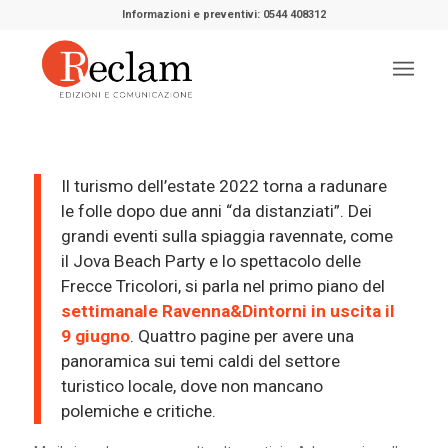
Informazioni e preventivi: 0544 408312
Il turismo dell’estate 2022 torna a radunare
le folle dopo due anni “da distanziati”. Dei
grandi eventi sulla spiaggia ravennate, come
il Jova Beach Party e lo spettacolo delle
Frecce Tricolori, si parla nel primo piano del
settimanale Ravenna&Dintorni in uscita il
9 giugno
. Quattro pagine per avere una
panoramica sui temi caldi del settore
turistico locale, dove non mancano
polemiche e critiche.