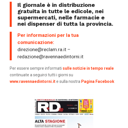
Il giornale è in distribuzione
gratuita in tutte le edicole, nei
supermercati, nelle farmacie e
nei dispenser di tutta la provincia.
Per informazioni per la tua
comunicazione:
direzione@reclam.ra.it –
redazione@ravennaedintorni.it
Per essere sempre informati
sulle notizie in tempo reale
continuate a seguirci tutti i giorni su
www.ravennaedintorni.it
e sulla nostra
Pagina Facebook