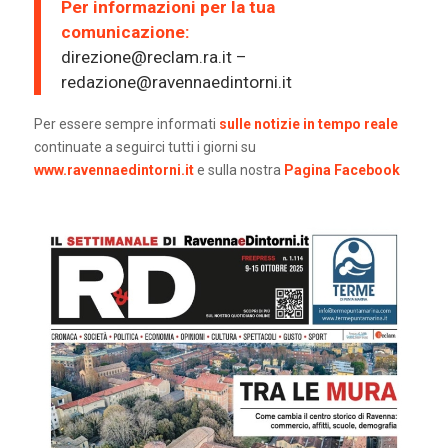
Per informazioni per la tua
comunicazione:
direzione@reclam.ra.it –
redazione@ravennaedintorni.it
Per essere sempre informati
sulle notizie in tempo reale
continuate a seguirci tutti i giorni su
www.ravennaedintorni.it
e sulla nostra
Pagina Facebook