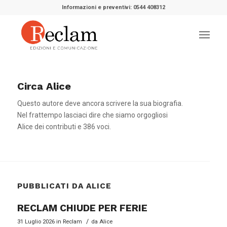
Informazioni e preventivi: 0544 408312
Circa
Alice
Questo autore deve ancora scrivere la sua biografia.
Nel frattempo lasciaci dire che siamo orgogliosi
Alice
dei contributi e 386 voci.
PUBBLICATI DA ALICE
RECLAM CHIUDE PER FERIE
/
31 Luglio 2026
in
Reclam
da
Alice