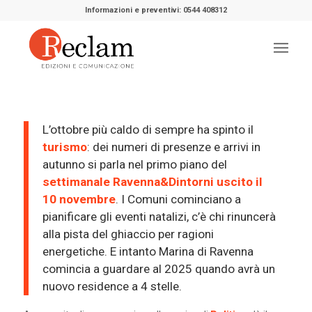
Informazioni e preventivi: 0544 408312
L’ottobre più caldo di sempre ha spinto il
turismo
: dei numeri di presenze e arrivi in
autunno si parla nel primo piano del
settimanale Ravenna&Dintorni uscito il
10 novembre
. I Comuni cominciano a
pianificare gli eventi natalizi, c’è chi rinuncerà
alla pista del ghiaccio per ragioni
energetiche. E intanto Marina di Ravenna
comincia a guardare al 2025 quando avrà un
nuovo residence a 4 stelle.