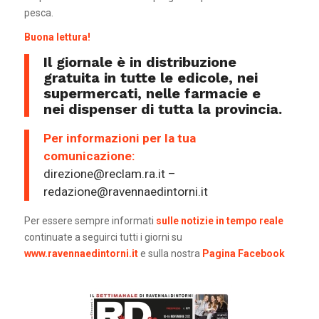
pesca.
Buona lettura!
Il giornale è in distribuzione
gratuita in tutte le edicole, nei
supermercati, nelle farmacie e
nei dispenser di tutta la provincia.
Per informazioni per la tua
comunicazione:
direzione@reclam.ra.it –
redazione@ravennaedintorni.it
Per essere sempre informati
sulle notizie in tempo reale
continuate a seguirci tutti i giorni su
www.ravennaedintorni.it
e sulla nostra
Pagina Facebook