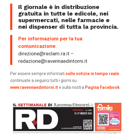
Il giornale è in distribuzione
gratuita in tutte le edicole, nei
supermercati, nelle farmacie e
nei dispenser di tutta la provincia.
Per informazioni per la tua
comunicazione:
direzione@reclam.ra.it –
redazione@ravennaedintorni.it
Per essere sempre informati
sulle notizie in tempo reale
continuate a seguirci tutti i giorni su
www.ravennaedintorni.it
e sulla nostra
Pagina Facebook