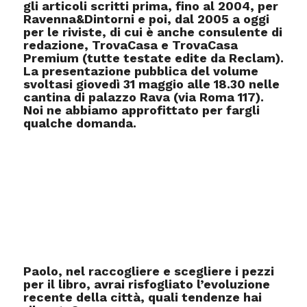
gli articoli scritti prima, fino al 2004, per
Ravenna&Dintorni e poi, dal 2005 a oggi
per le riviste, di cui è anche consulente di
redazione, TrovaCasa e TrovaCasa
Premium (tutte testate edite da Reclam).
La presentazione pubblica del volume
svoltasi giovedì 31 maggio alle 18.30 nelle
cantina di palazzo Rava (via Roma 117).
Noi ne abbiamo approfittato per fargli
qualche domanda.
Paolo, nel raccogliere e scegliere i pezzi
per il libro, avrai risfogliato l’evoluzione
recente della città, quali tendenze hai