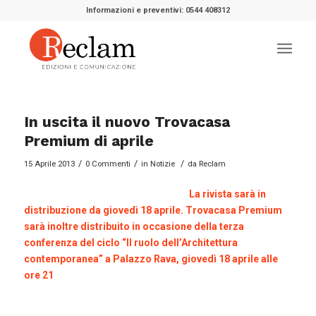
Informazioni e preventivi: 0544 408312
In uscita il nuovo Trovacasa
Premium di aprile
/
/
/
15 Aprile 2013
0 Commenti
in
Notizie
da
Reclam
La rivista sarà in
distribuzione da giovedì 18 aprile. Trovacasa Premium
sarà inoltre distribuito in occasione della terza
conferenza del ciclo “Il ruolo dell’Architettura
contemporanea” a Palazzo Rava, giovedì 18 aprile alle
ore 21