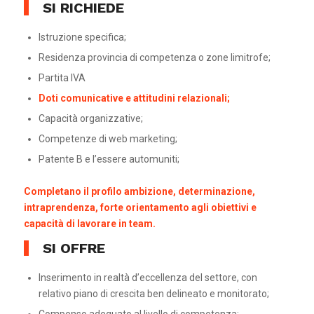
SI RICHIEDE
Istruzione specifica;
Residenza provincia di competenza o zone limitrofe;
Partita IVA
Doti comunicative e attitudini relazionali;
Capacità organizzative;
Competenze di web marketing;
Patente B e l’essere automuniti;
Completano il profilo ambizione, determinazione,
intraprendenza, forte orientamento agli obiettivi e
capacità di lavorare in team.
SI OFFRE
Inserimento in realtà d’eccellenza del settore, con
relativo piano di crescita ben delineato e monitorato;