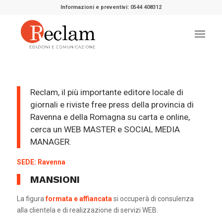
Informazioni e preventivi: 0544 408312
Reclam, il più importante editore locale di
giornali e riviste free press della provincia di
Ravenna e della Romagna su carta e online,
cerca un WEB MASTER e SOCIAL MEDIA
MANAGER.
SEDE:
Ravenna
MANSIONI
La figura
formata e affiancata
si occuperà di consulenza
alla clientela e di realizzazione di servizi WEB.