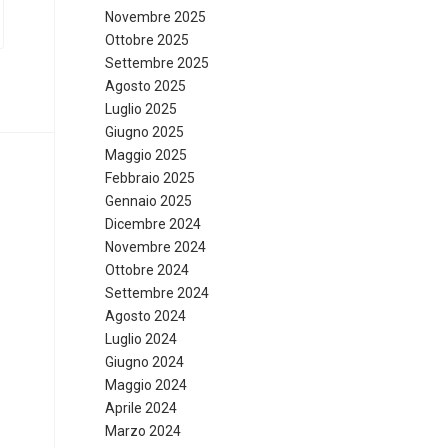
Novembre 2025
Ottobre 2025
Settembre 2025
Agosto 2025
Luglio 2025
Giugno 2025
Maggio 2025
Febbraio 2025
Gennaio 2025
Dicembre 2024
Novembre 2024
Ottobre 2024
Settembre 2024
Agosto 2024
Luglio 2024
Giugno 2024
Maggio 2024
Aprile 2024
Marzo 2024