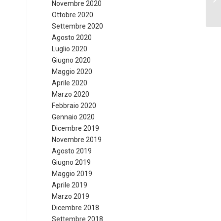
Novembre 2020
al.
Ottobre 2020
Settembre 2020
Agosto 2020
Luglio 2020
Giugno 2020
Maggio 2020
Aprile 2020
Marzo 2020
Febbraio 2020
Gennaio 2020
Dicembre 2019
Novembre 2019
Agosto 2019
Giugno 2019
Maggio 2019
Aprile 2019
Marzo 2019
Dicembre 2018
Settembre 2018