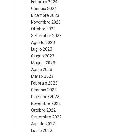
Febbraio 2024
Gennaio 2024
Dicembre 2023
Novembre 2023
Ottobre 2023
Settembre 2023
Agosto 2023
Luglio 2023
Giugno 2023
Maggio 2023
Aprile 2023
Marzo 2023
Febbraio 2023
Gennaio 2023
Dicembre 2022
Novembre 2022
Ottobre 2022
Settembre 2022
Agosto 2022
Luglio 2022