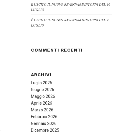
È USCITO IL NUOVO RAVENNA&DINTORNI DEL 16
LUGLIO
È USCITO IL NUOVO RAVENNA&DINTORNI DEL 9
e
LUGLIO
COMMENTI RECENTI
ARCHIVI
Luglio 2026
Giugno 2026
Maggio 2026
Aprile 2026
Marzo 2026
Febbraio 2026
Gennaio 2026
Dicembre 2025