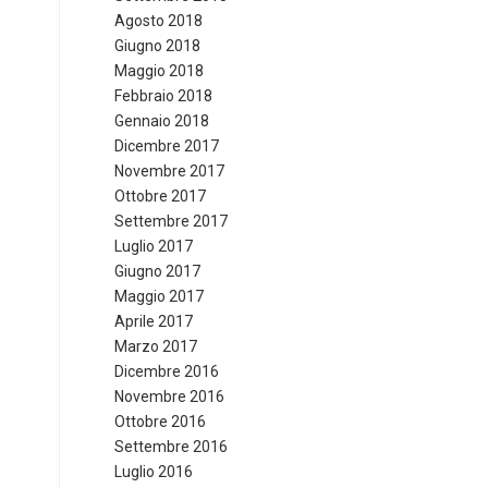
Agosto 2018
Giugno 2018
Maggio 2018
Febbraio 2018
Gennaio 2018
Dicembre 2017
Novembre 2017
Ottobre 2017
Settembre 2017
Luglio 2017
Giugno 2017
Maggio 2017
Aprile 2017
Marzo 2017
Dicembre 2016
Novembre 2016
Ottobre 2016
Settembre 2016
Luglio 2016