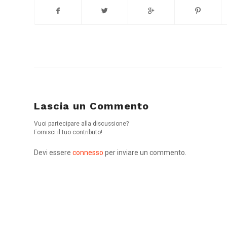
Lascia un Commento
Vuoi partecipare alla discussione?
Fornisci il tuo contributo!
Devi essere
connesso
per inviare un commento.