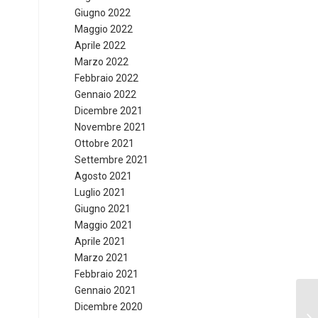
Giugno 2022
Maggio 2022
Aprile 2022
Marzo 2022
Febbraio 2022
Gennaio 2022
Dicembre 2021
Novembre 2021
Ottobre 2021
Settembre 2021
Agosto 2021
Luglio 2021
Giugno 2021
Maggio 2021
Aprile 2021
Marzo 2021
Febbraio 2021
Gennaio 2021
Ra
Dicembre 2020
sp