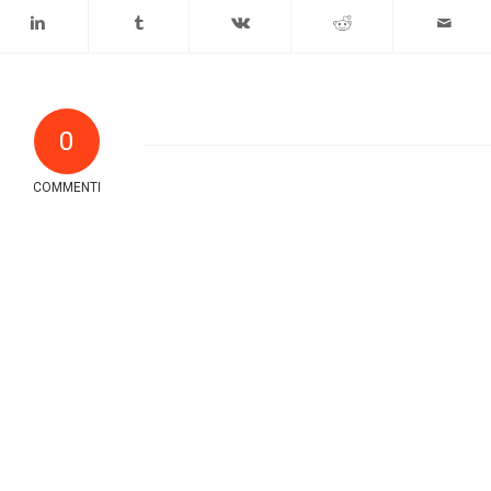
0
COMMENTI