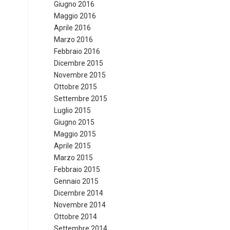
Giugno 2016
Maggio 2016
Aprile 2016
Marzo 2016
Febbraio 2016
Dicembre 2015
Novembre 2015
Ottobre 2015
Settembre 2015
Luglio 2015
Giugno 2015
Maggio 2015
Aprile 2015
Marzo 2015
Febbraio 2015
Gennaio 2015
Dicembre 2014
Novembre 2014
Ottobre 2014
Settembre 2014