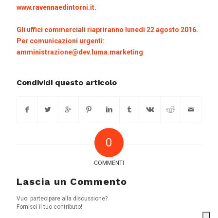
www.ravennaedintorni.it
.
Gli uffici commerciali riapriranno lunedì 22 agosto 2016.
Per comunicazioni urgenti:
amministrazione@dev.luma.marketing
Condividi questo articolo
0
COMMENTI
Lascia un Commento
Vuoi partecipare alla discussione?
Fornisci il tuo contributo!