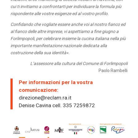
cui ti invitiamo a confrontarti per individuare la formula più
rispondente alle vostre esigenze ed al vostro profilo.
Confidando che vogliate essere anche voi al nostro fianco ed
al fianco delle altre imprese, vi aspettiamo a fine giugno a
Forlimpopoli, per celebrare insieme la cucina italiana nella più
importante manifestazione nazionale dedicata alla
costruzione della sua identità».
L’assessore alla cultura del Comune di Forlimpopoli
Paolo Rambelli
Per informazioni per la vostra
comunicazione:
direzione@reclam.ra.it
Denise Cavina cell. 335 7259872