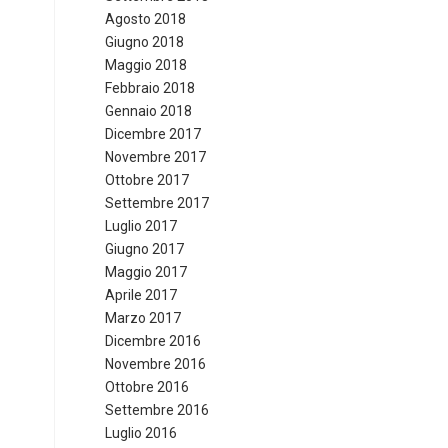
Agosto 2018
Giugno 2018
Maggio 2018
Febbraio 2018
Gennaio 2018
Dicembre 2017
Novembre 2017
Ottobre 2017
Settembre 2017
Luglio 2017
Giugno 2017
Maggio 2017
Aprile 2017
Marzo 2017
Dicembre 2016
Novembre 2016
Ottobre 2016
Settembre 2016
Luglio 2016