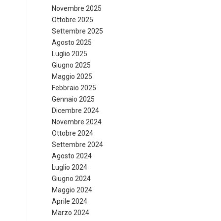
Novembre 2025
Ottobre 2025
Settembre 2025
Agosto 2025
Luglio 2025
Giugno 2025
Maggio 2025
Febbraio 2025
Gennaio 2025
Dicembre 2024
Novembre 2024
Ottobre 2024
Settembre 2024
Agosto 2024
Luglio 2024
Giugno 2024
Maggio 2024
Aprile 2024
Marzo 2024