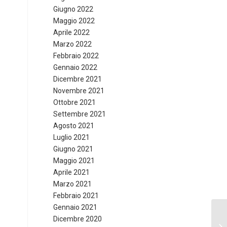
Giugno 2022
Maggio 2022
Aprile 2022
Marzo 2022
Febbraio 2022
Gennaio 2022
Dicembre 2021
Novembre 2021
Ottobre 2021
Settembre 2021
Agosto 2021
Luglio 2021
Giugno 2021
Maggio 2021
Aprile 2021
Marzo 2021
Febbraio 2021
Gennaio 2021
Dicembre 2020
In