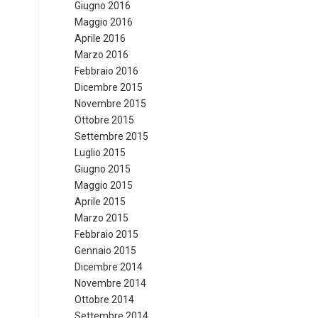
Giugno 2016
Maggio 2016
Aprile 2016
Marzo 2016
Febbraio 2016
Dicembre 2015
Novembre 2015
Ottobre 2015
Settembre 2015
Luglio 2015
Giugno 2015
Maggio 2015
Aprile 2015
Marzo 2015
Febbraio 2015
Gennaio 2015
Dicembre 2014
Novembre 2014
Ottobre 2014
Settembre 2014