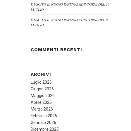
È USCITO IL NUOVO RAVENNA&DINTORNI DEL 16
LUGLIO
È USCITO IL NUOVO RAVENNA&DINTORNI DEL 9
LUGLIO
COMMENTI RECENTI
ARCHIVI
Luglio 2026
Giugno 2026
Maggio 2026
Aprile 2026
Marzo 2026
Febbraio 2026
Gennaio 2026
Dicembre 2025