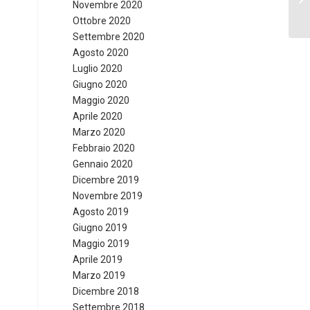
Novembre 2020
Pr
Ottobre 2020
Settembre 2020
Agosto 2020
Luglio 2020
Giugno 2020
Maggio 2020
Aprile 2020
Marzo 2020
Febbraio 2020
Gennaio 2020
Dicembre 2019
Novembre 2019
Agosto 2019
Giugno 2019
Maggio 2019
Aprile 2019
Marzo 2019
Dicembre 2018
Settembre 2018