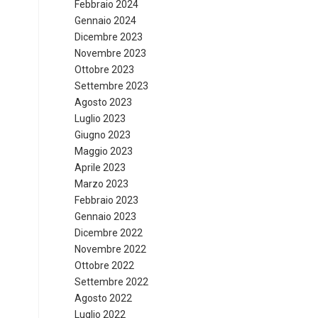
Febbraio 2024
Gennaio 2024
Dicembre 2023
Novembre 2023
Ottobre 2023
Settembre 2023
Agosto 2023
Luglio 2023
Giugno 2023
Maggio 2023
Aprile 2023
Marzo 2023
Febbraio 2023
Gennaio 2023
Dicembre 2022
Novembre 2022
Ottobre 2022
Settembre 2022
Agosto 2022
Luglio 2022